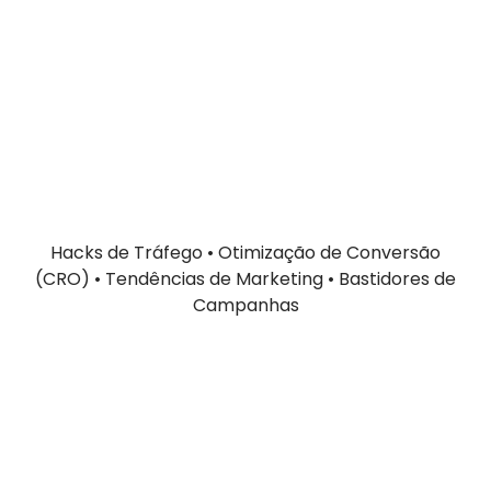
Hacks de Tráfego • Otimização de Conversão
(CRO) • Tendências de Marketing • Bastidores de
Campanhas